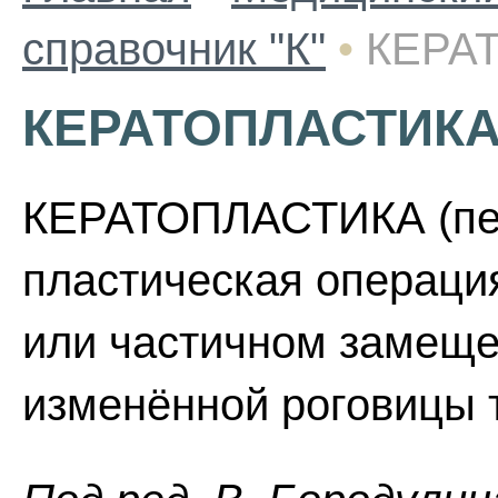
справочник "К"
•
КЕРА
КЕРАТОПЛАСТИК
КЕРАТОПЛАСТИКА (пер
пластическая операци
или частичном замеще
изменённой роговицы 