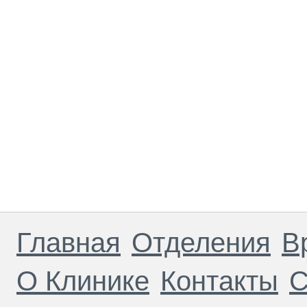
Главная
Отделения
В
О Клинике
Контакты
С