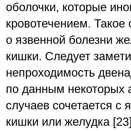
оболочки, которые ин
кровотечением. Такое 
о язвенной болезни ж
кишки. Следует замети
непроходимость двена
по данным некоторых а
случаев сочетается с 
кишки или желудка [23].