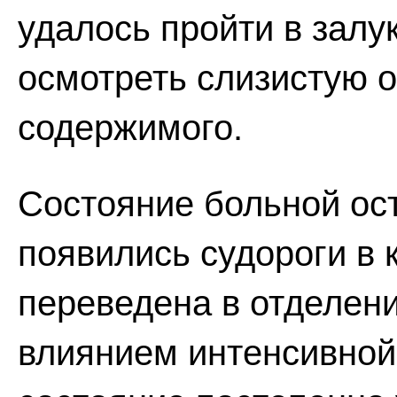
удалось пройти в залу
осмотреть слизистую о
содержимого.
Состояние больной ос
появились судороги в 
переведена в отделени
влиянием интенсивной