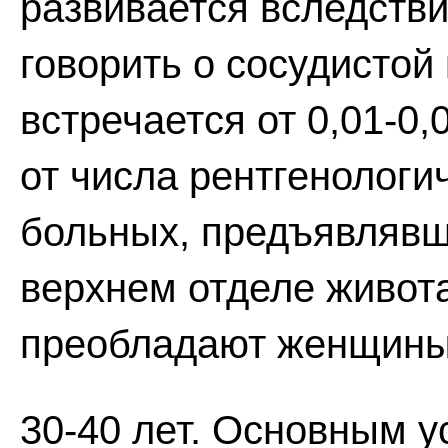
развивается вследстви
говорить о сосудистой
встречается от 0,01-0,0
от числа рентгенолог
больных, предъявлявш
верхнем отделе живот
преобладают женщины 
30-40 лет. Основным 