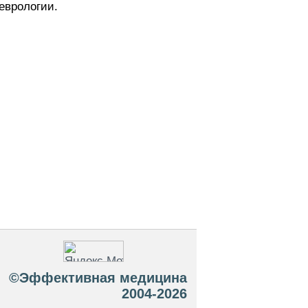
еврологии.
©Эффективная медицина
2004-2026