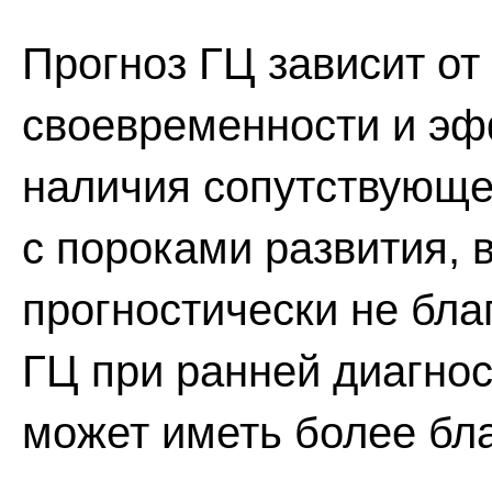
Прогноз ГЦ зависит от
своевременности и эф
наличия сопутствующей
с пороками развития,
прогностически не бл
ГЦ при ранней диагно
может иметь более бл