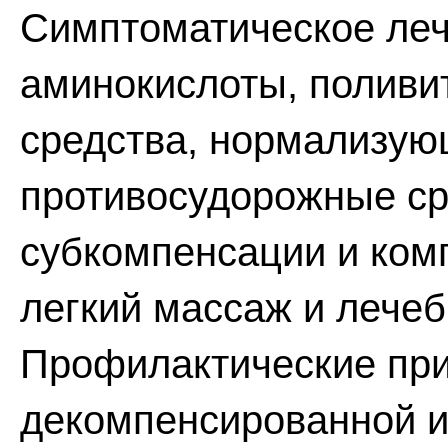
Симптоматическое леч
аминокислоты, поливи
средства, нормализую
противосудорожные ср
субкомпенсации и ком
легкий массаж и лечеб
Профилактические при
декомпенсированной и