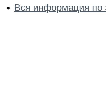
Вся информация по 