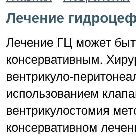
Лечение гидроцеф
Лечение ГЦ может быт
консервативным. Хиру
вентрикуло-перитонеа
использованием клапа
вентрикулостомия мет
консервативном лечен