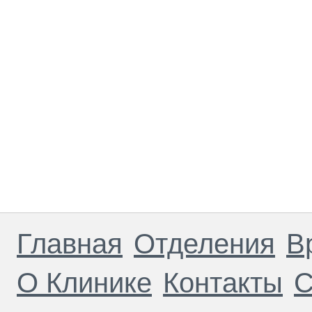
Главная
Отделения
В
О Клинике
Контакты
С