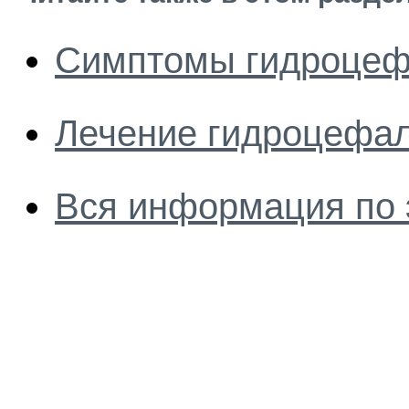
Симптомы гидроцеф
Лечение гидроцефал
Вся информация по 