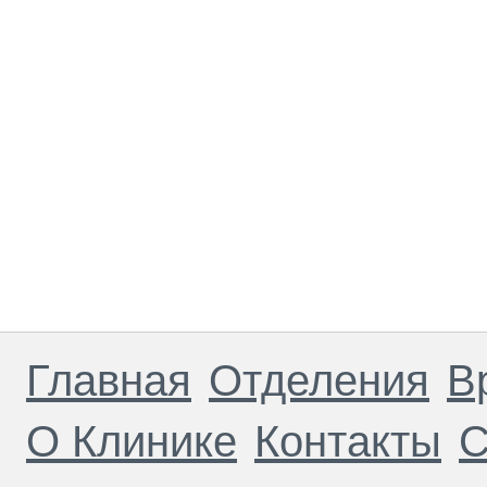
Главная
Отделения
В
О Клинике
Контакты
С