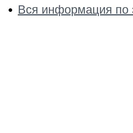
Вся информация по 