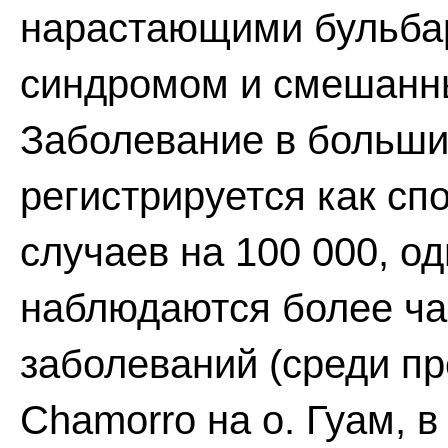
нарастающими бульба
синдромом и смешанн
Заболевание в больши
регистрируется как спо
случаев на 100 000, о
наблюдаются более ча
заболеваний (среди п
Chamorro на о. Гуам, 