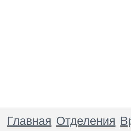
Главная
Отделения
В