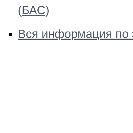
(БАС)
Вся информация по 