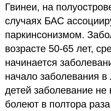
Гвинеи, на полуострове
случаях БАС ассоциир
паркинсонизмом. Забо
возрасте 50-65 лет, ср
начинается заболевани
начало заболевания в 
детей заболевание не
болеют в полтора раз