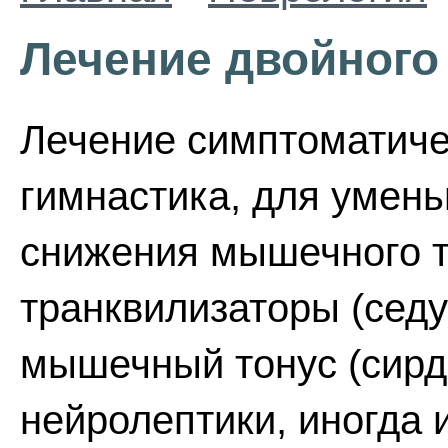
Лечение двойного 
Лечение симптоматиче
гимнастика, для умень
снижения мышечного 
транквилизаторы (сед
мышечный тонус (сирд
нейролептики, иногда