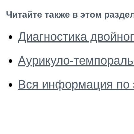
Читайте также в этом разде
Диагностика двойног
Аурикуло-темпорал
Вся информация по 