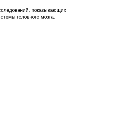
исследований, показывающих
стемы головного мозга.