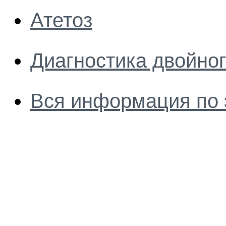
Атетоз
Диагностика двойног
Вся информация по 