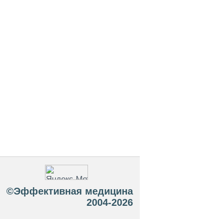
©Эффективная медицина
2004-2026