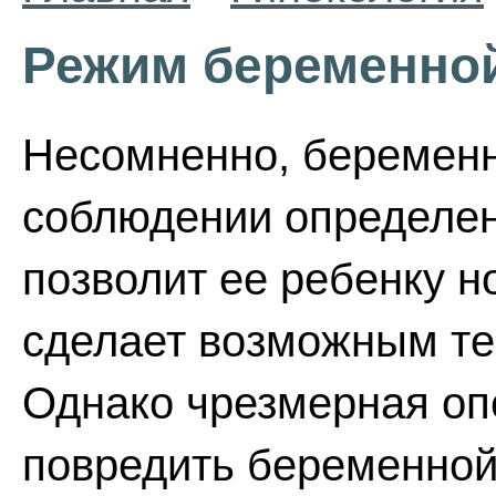
Режим беременно
Несомненно, беремен
соблюдении определен
позволит ее ребенку н
сделает возможным те
Однако чрезмерная оп
повредить беременной,