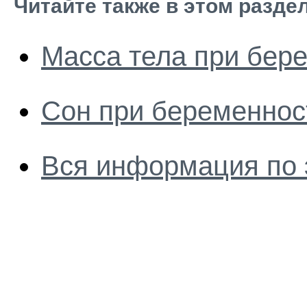
Читайте также в этом разде
Масса тела при бер
Сон при беременнос
Вся информация по 