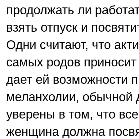
продолжать ли работат
взять отпуск и посвят
Одни считают, что акт
самых родов приносит
дает ей возможности п
меланхолии, обычной д
уверены в том, что вс
женщина должна посвя