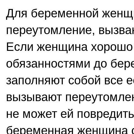
Для беременной женщ
переутомление, вызван
Если женщина хорошо
обязанностями до бер
заполняют собой все е
вызывают переутомлен
не может ей повредить
беременная женщина 