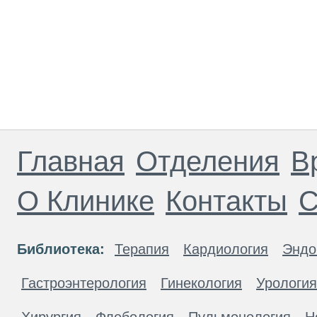
Главная
Отделения
В
О Клинике
Контакты
С
Библиотека:
Терапия
Кардиология
Эндо
Гастроэнтерология
Гинекология
Урология