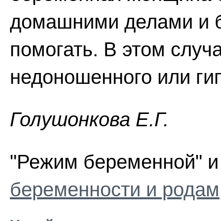
домашними делами и б
помогать. В этом случ
недоношенного или ги
Голушонкова Е.Г.
"Режим беременной" и
беременности и родам