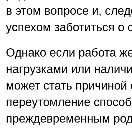
в этом вопросе и, сле
успехом заботиться о 
Однако если работа ж
нагрузками или налич
может стать причиной
переутомление способ
преждевременным род