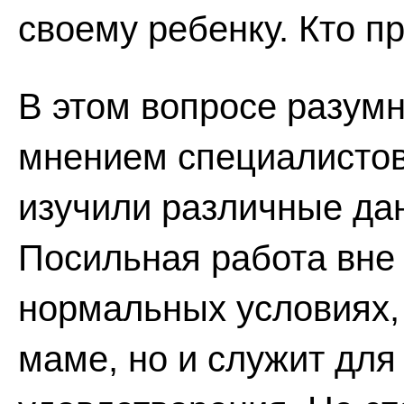
своему ребенку. Кто п
В этом вопросе разумн
мнением специалистов
изучили различные дан
Посильная работа вне 
нормальных условиях, 
маме, но и служит для