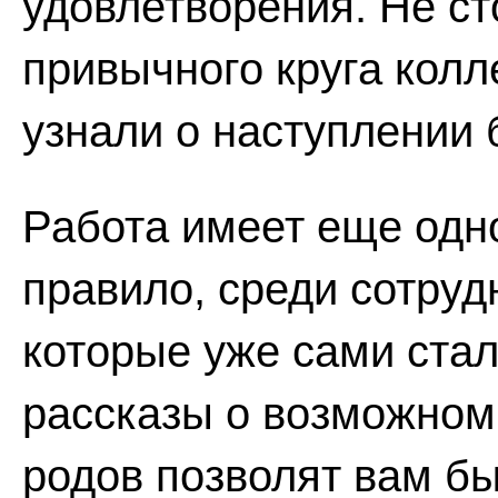
удовлетворения. Не ст
привычного круга колле
узнали о наступлении
Работа имеет еще одн
правило, среди сотруд
которые уже сами стал
рассказы о возможном
родов позволят вам б