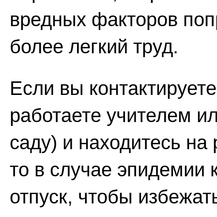
вредных факторов поп
более легкий труд.
Если вы контактируете
работаете учителем ил
саду) и находитесь на
то в случае эпидемии 
отпуск, чтобы избежат