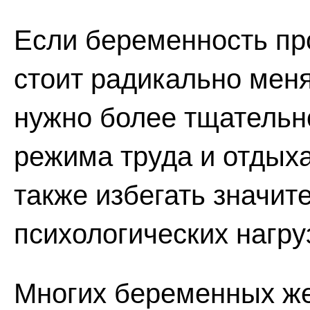
Если беременность про
стоит радикально меня
нужно более тщательн
режима труда и отдыха
также избегать значит
психологических нагру
Многих беременных же