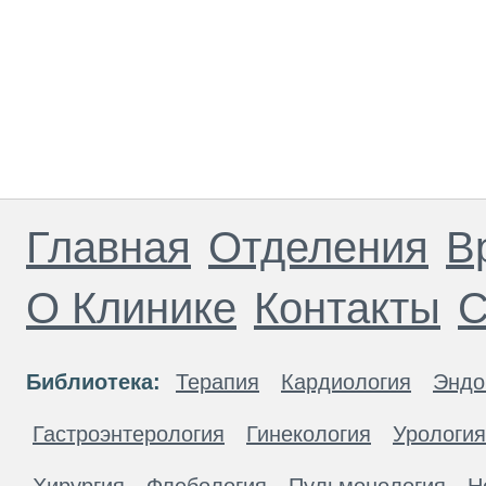
Главная
Отделения
В
О Клинике
Контакты
С
Библиотека:
Терапия
Кардиология
Эндо
Гастроэнтерология
Гинекология
Урология