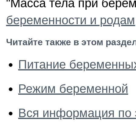
"Масса тела при берем
беременности и родам
Читайте также в этом разде
Питание беременны
Режим беременной
Вся информация по 