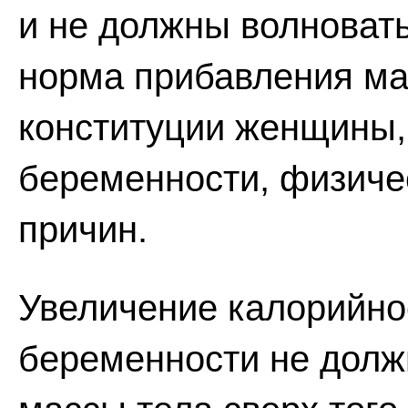
и не должны волноват
норма прибавления ма
конституции женщины, 
беременности, физичес
причин.
Увеличение калорийно
беременности не долж