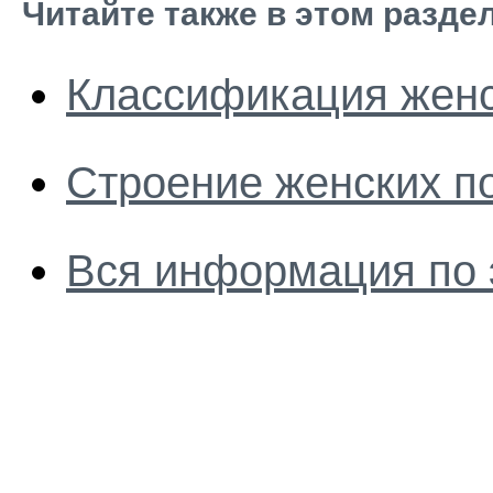
Читайте также в этом разде
Классификация женс
Строение женских п
Вся информация по 