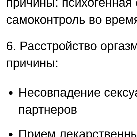
причины: психогенная
самоконтроль во врем
6. Расстройство оргаз
причины:
Несовпадение сексу
партнеров
Прием лекарственны