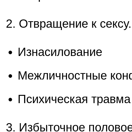
2. Отвращение к сексу
Изнасилование
Межличностные кон
Психическая травма
3. Избыточное полово