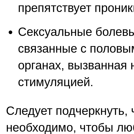
препятствует проник
Сексуальные болевы
связанные с половым
органах, вызванная 
стимуляцией.
Следует подчеркнуть, 
необходимо, чтобы лю