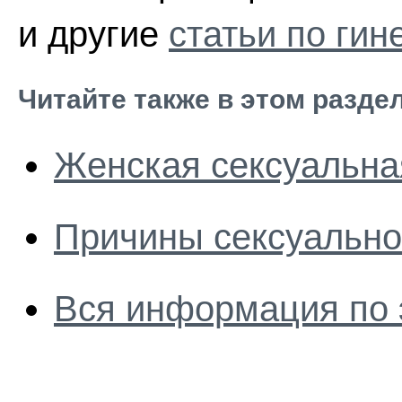
и другие
статьи по гин
Читайте также в этом разде
Женская сексуальна
Причины сексуальн
Вся информация по 