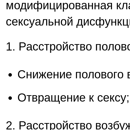
модифицированная кл
сексуальной дисфункци
1. Расстройство полов
Снижение полового 
Отвращение к сексу;
2. Расстройство возбу