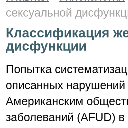
сексуальной дисфункц
Классификация же
дисфункции
Попытка систематизац
описанных нарушений
Американским общест
заболеваний (AFUD) в 