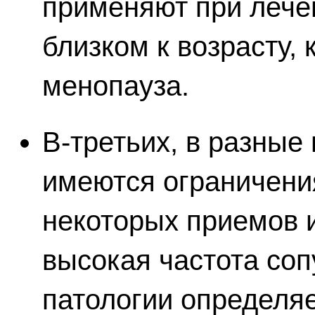
применяют при лечен
близком к возрасту, 
менопауза.
В-третьих, в разные
имеются ограничени
некоторых приемов и
высокая частота со
патологии определя