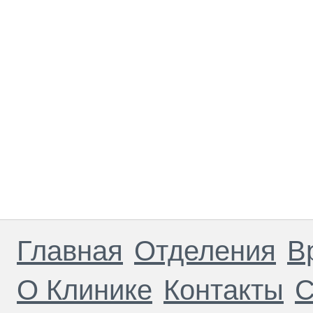
Главная
Отделения
В
О Клинике
Контакты
С