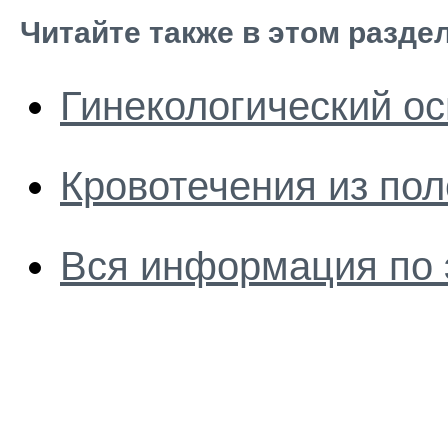
Читайте также в этом разде
Гинекологический ос
Кровотечения из поло
Вся информация по 