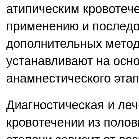
атипическим кровотеч
применению и последо
дополнительных метод
устанавливают на осно
анамнестического этап
Диагностическая и леч
кровотечении из поло