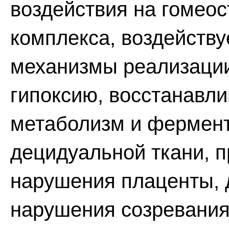
воздействия на гомеос
комплекса, воздейству
механизмы реализации
гипоксию, восстанавл
метаболизм и фермент
децидуальной ткани, 
нарушения плаценты, 
нарушения созревания 