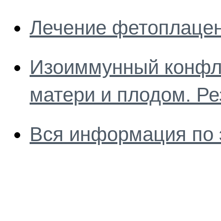
Лечение фетоплацен
Изоиммунный конфл
матери и плодом. Ре
Вся информация по 