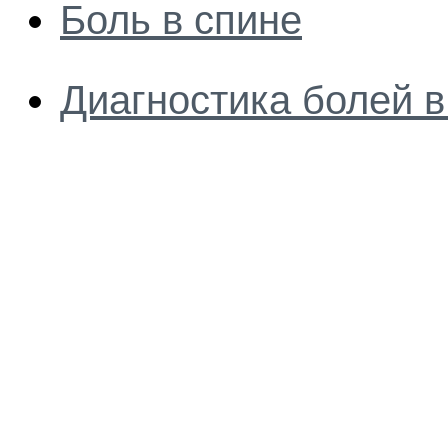
Боль в спине
Диагностика болей в