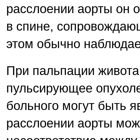
расслоении аорты он 
в спине, сопровождаю
этом обычно наблюдае
При пальпации живота
пульсирующее опухоле
больного могут быть я
расслоении аорты мож