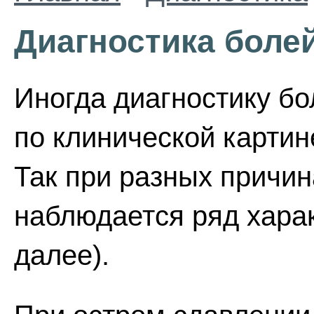
Диагностика болей
Иногда диагностику бо
по клинической картин
Так при разных причин
наблюдается ряд хара
далее).