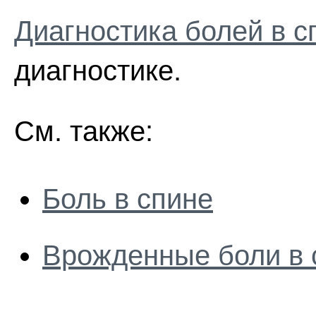
Диагностика болей в с
диагностике.
См. также:
Боль в спине
Врожденные боли в 