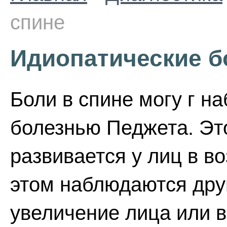
спине
Идиопатические б
Боли в спине могу г н
болезнью Педжета. Эт
развивается у лиц в во
этом наблюдаются дру
увеличение лица или в