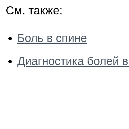
См. также:
Боль в спине
Диагностика болей в