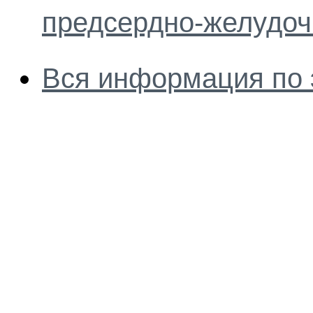
предсердно-желудоч
Вся информация по 