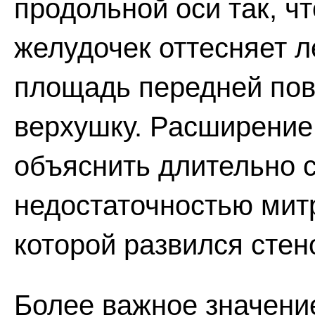
продольной оси так, ч
желудочек оттесняет л
площадь передней пов
верхушку. Расширение
объяснить длительно 
недостаточностью мит
которой развился стен
Более важное значение