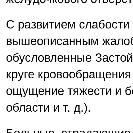
С развитием слабости 
вышеописанным жалоб
обусловленные Засто
круге кровообращения 
ощущение тяжести и б
области и т. д.).