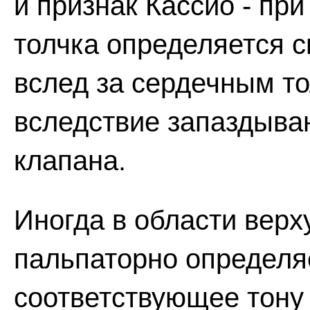
и признак Кассио - пр
толчка определяется с
вслед за сердечным то
вследствие запаздыва
клапана.
Иногда в области верх
пальпаторно определя
соответствующее тону