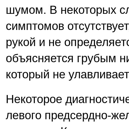
шумом. В некоторых сл
симптомов отсутствует
рукой и не определяет
объясняется грубым н
который не улавливает
Некоторое диагностиче
левого предсердно-же