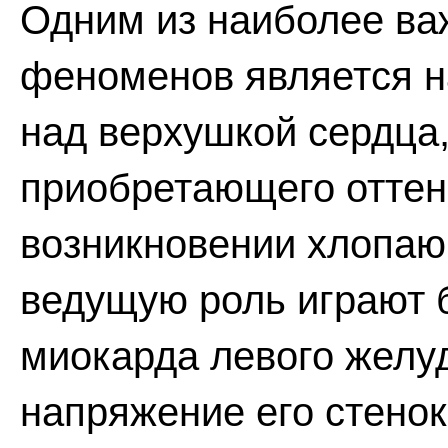
Одним из наиболее ва
феноменов является н
над верхушкой сердца,
приобретающего оттено
возникновении хлопающ
ведущую роль играют 
миокарда левого желу
напряжение его стено