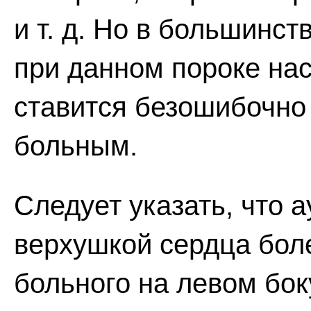
и т. д. Но в большинс
при данном пороке нас
ставится безошибочно
больным.
Следует указать, что 
верхушкой сердца бол
больного на левом бок