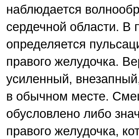
наблюдается волнообр
сердечной области. В
определяется пульсац
правого желудочка. В
усиленный, внезапный,
в обычном месте. Сме
обусловлено либо зна
правого желудочка, ко