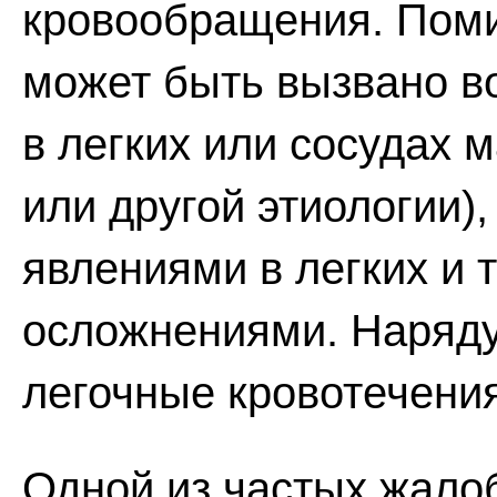
кровообращения. Поми
может быть вызвано 
в легких или сосудах 
или другой этиологии)
явлениями в легких и
осложнениями. Наряду
легочные кровотечения
Одной из частых жалоб