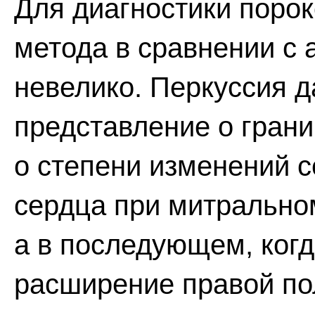
Для диагностики порок
метода в сравнении с 
невелико. Перкуссия д
представление о грани
о степени изменений 
сердца при митрально
а в последующем, когд
расширение правой по