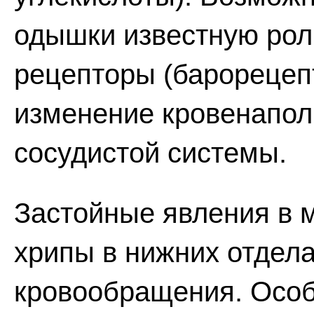
одышки известную рол
рецепторы (барорецеп
изменение кровенапол
сосудистой системы.
Застойные явления в 
хрипы в нижних отдела
кровообращения. Особ