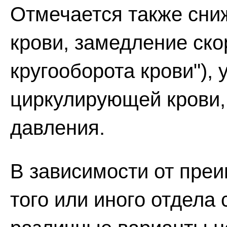
Отмечается также сни
крови, замедление ско
кругооборота крови"),
циркулирующей крови,
давления.
В зависимости от пре
того или иного отдела 