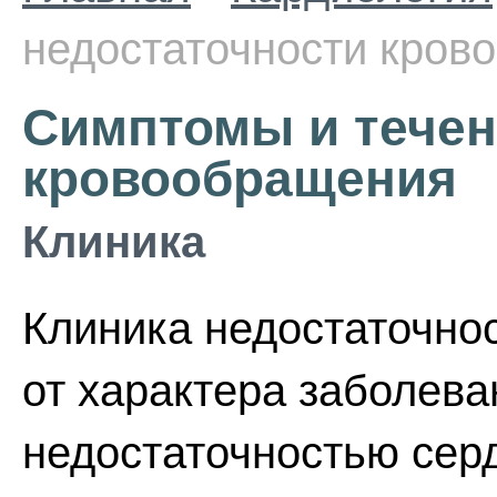
недостаточности кров
Симптомы и течен
кровообращения
Клиника
Клиника недостаточно
от характера заболева
недостаточностью сер