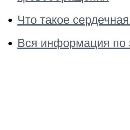
Что такое сердечная
Вся информация по 