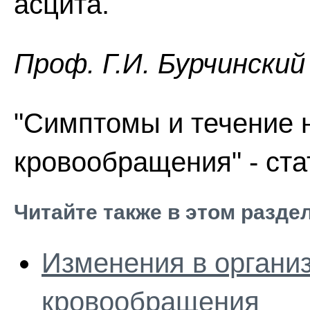
асцита.
Проф. Г.И. Бурчинский
"Симптомы и течение 
кровообращения" - ста
Читайте также в этом разде
Изменения в органи
кровообращения