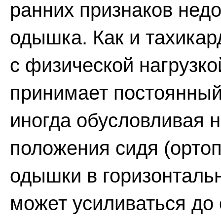
ранних признаков недо
одышка. Как и тахикар
с физической нагрузко
принимает постоянный
иногда обусловливая 
положения сидя (ортоп
одышки в горизонталь
может усиливаться до 