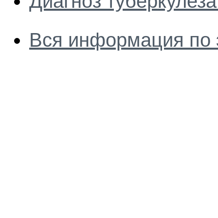
Диагноз туберкулеза
Вся информация по 