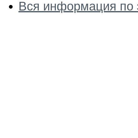
Вся информация по 