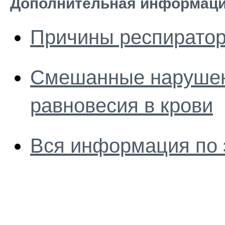
Дополнительная информаци
Причины респиратор
Смешанные нарушен
равновесия в крови
Вся информация по 