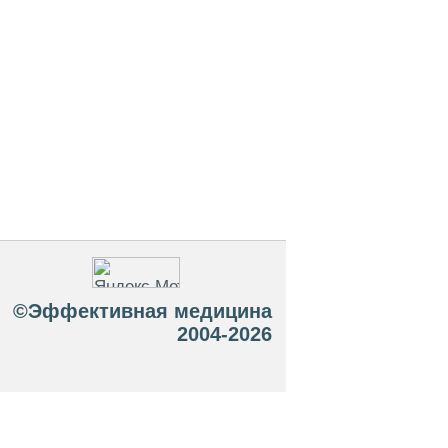
©Эффективная медицина
2004-2026
 офертой. Посетители сайта не должны