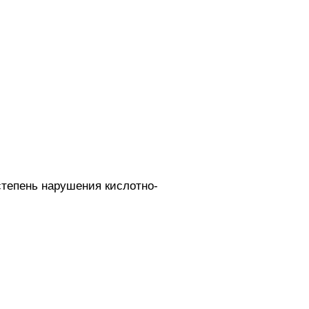
степень нарушения кислотно-