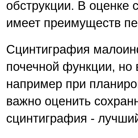
обструкции. В оценке 
имеет преимуществ пе
Сцинтиграфия малоин
почечной функции, но 
например при планиро
важно оценить сохранн
сцинтиграфия - лучши