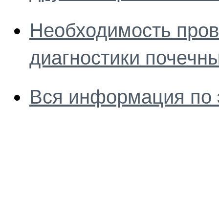
Необходимость пров
диагностики почечн
Вся информация по 