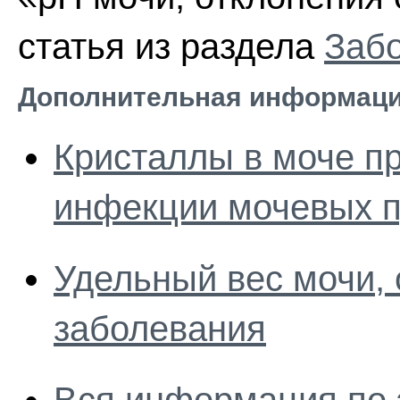
статья из раздела
Забо
Дополнительная информаци
Кристаллы в моче п
инфекции мочевых п
Удельный вес мочи, 
заболевания