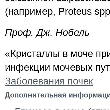
(например, Proteus spp.
Проф. Дж. Нобель
«Кристаллы в моче пр
инфекции мочевых путе
Заболевания почек
Дополнительная информаци