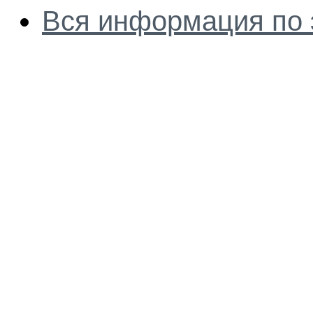
Вся информация по 