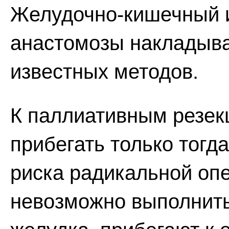
Желудочно-кишечный 
анастомозы накладыва
известных методов.
К паллиативным резек
прибегать только тогда
риска радикальной опе
невозможно выполнит