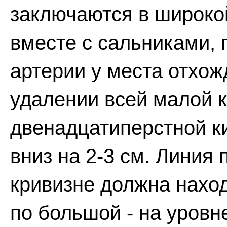
заключаются в широко
вместе с сальниками,
артерии у места отхож
удалении всей малой 
двенадцатиперстной ки
вниз на 2-3 см. Линия
кривизне должна наход
по большой - на уровн