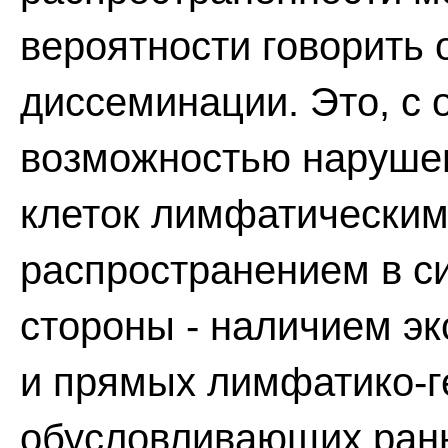
вероятности говорить 
диссеминации. Это, с 
возможностью наруше
клеток лимфатическим
распространением в си
стороны - наличием э
и прямых лимфатико-г
обусловливающих ра