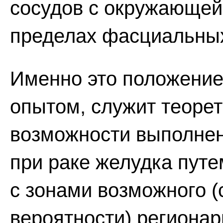
сосудов с окружающей 
пределах фасциальны
Именно это положение
опытом, служит теоре
возможности выполнен
при раке желудка путе
с зонами возможного (
вероятности) региона