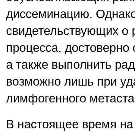
диссеминацию. Однако
свидетельствующих о 
процесса, достоверно 
а также выполнить ра
возможно лишь при уд
лимфогенного метаста
В настоящее время на