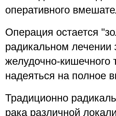
оперативного вмешате
Операция остается "з
радикальном лечении 
желудочно-кишечного 
надеяться на полное 
Традиционно радикаль
рака различной локал