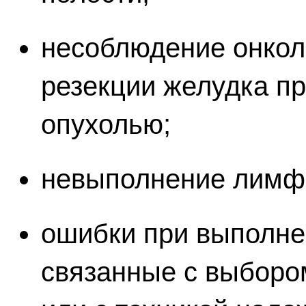
несоблюдение онкол
резекции желудка пр
опухолью;
невыполнение лимф
ошибки при выполне
связанные с выборо