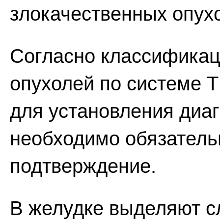
злокачественных опухо
Согласно классификац
опухолей по системе TN
для установления диаг
необходимо обязатель
подтверждение.
В желудке выделяют 