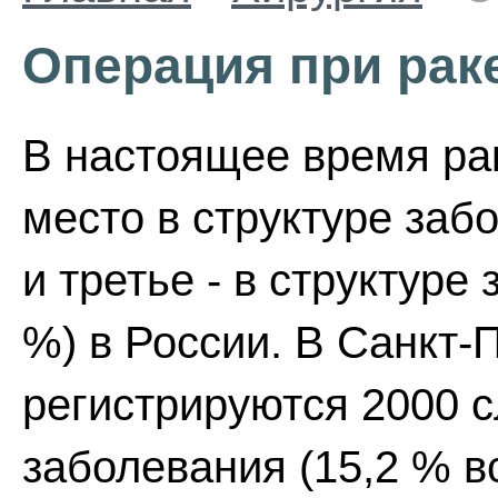
Операция при рак
В настоящее время ра
место в структуре заб
и третье - в структур
%) в России. В Санкт-
регистрируются 2000 с
заболевания (15,2 % в