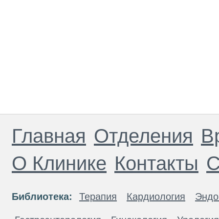
Главная
Отделения
В
О Клинике
Контакты
С
Библиотека:
Терапия
Кардиология
Эндо