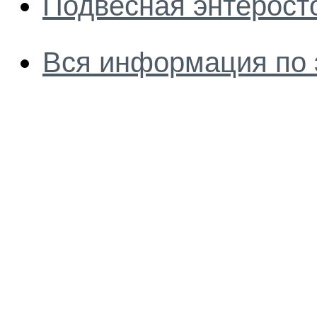
Подвесная энтерост
Вся информация по 