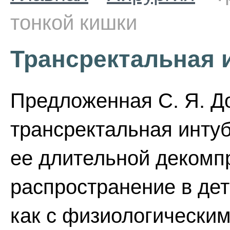
тонкой кишки
Трансректальная 
Предложенная С. Я. Дол
трансректальная интуб
ее длительной декомп
распространение в дет
как с физиологическим