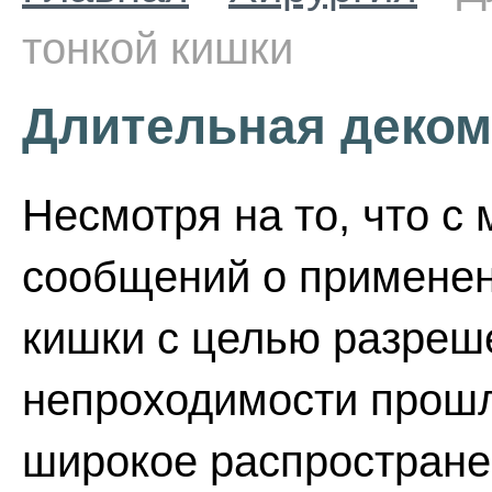
тонкой кишки
Длительная деком
Несмотря на то, что с
сообщений о применен
кишки с целью разреш
непроходимости прошл
широкое распростране