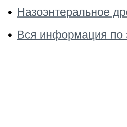
Назоэнтеральное др
Вся информация по 