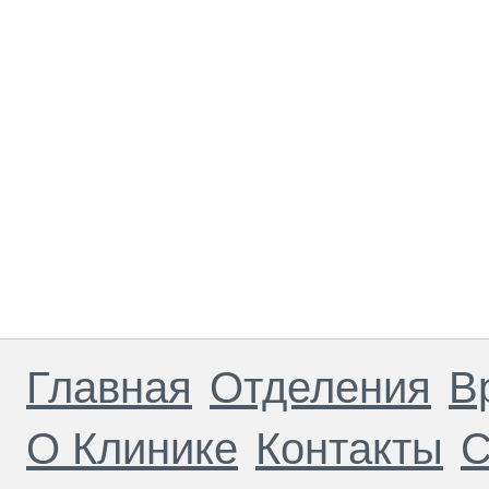
Главная
Отделения
В
О Клинике
Контакты
С