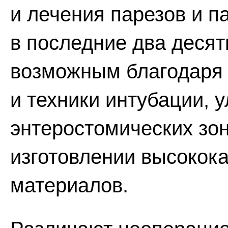
и лечения парезов и 
в последние два десят
возможным благодаря
и техники интубации, 
энтеростомических зо
изготовлении высокок
материалов.