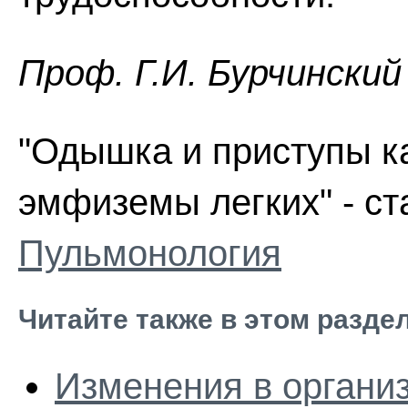
Проф. Г.И. Бурчинский
"Одышка и приступы к
эмфиземы легких" - ст
Пульмонология
Читайте также в этом разде
Изменения в органи