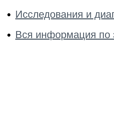
Исследования и диа
Вся информация по 