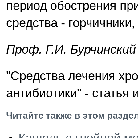
период обострения п
средства - горчичники,
Проф. Г.И. Бурчинский
"Средства лечения хро
антибиотики" - статья 
Читайте также в этом разде