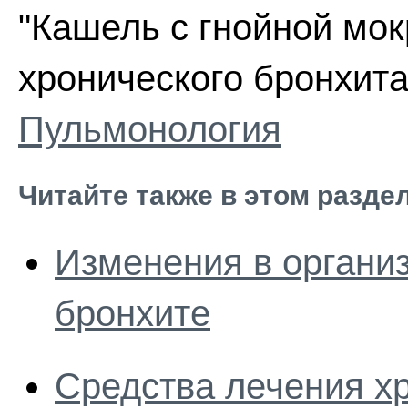
"Кашель с гнойной мо
хронического бронхита"
Пульмонология
Читайте также в этом разде
Изменения в органи
бронхите
Средства лечения хр