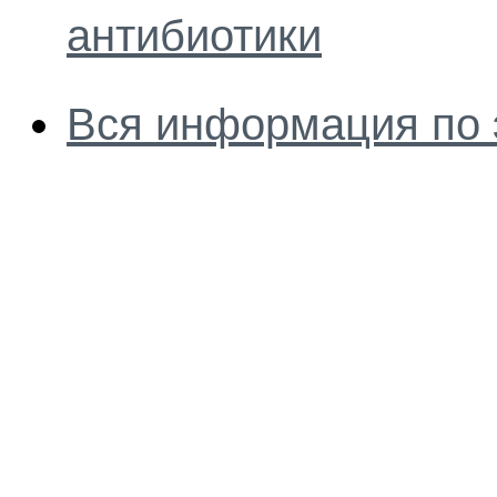
антибиотики
Вся информация по 