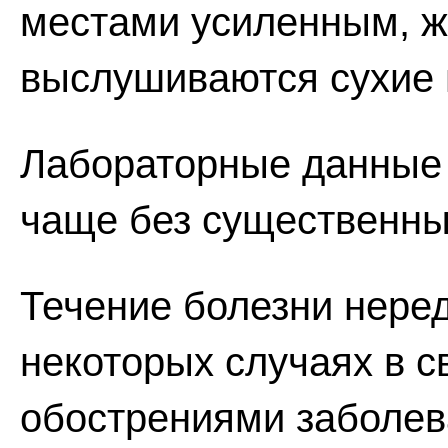
местами усиленным, ж
выслушиваются сухие 
Лабораторные данные 
чаще без существенны
Течение болезни неред
некоторых случаях в с
обострениями заболев