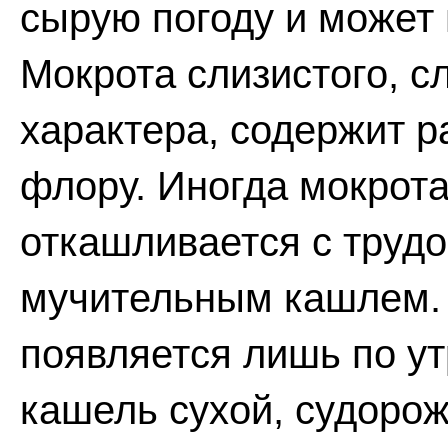
сырую погоду и может 
Мокрота слизистого, с
характера, содержит 
флору. Иногда мокрота 
откашливается с трудо
мучительным кашлем. 
появляется лишь по ут
кашель сухой, судоро