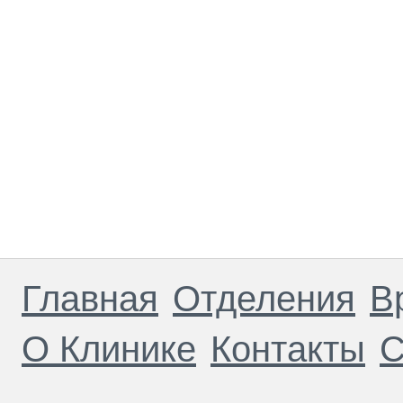
Главная
Отделения
В
О Клинике
Контакты
С