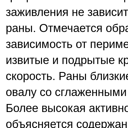
заживления не зависит
раны. Отмечается обр
зависимость от периме
извитые и подрытые к
скорость. Раны близки
овалу со сглаженными
Более высокая активн
объясняется содержан