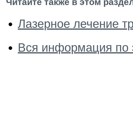
Читайте также в этом разде
Лазерное лечение т
Вся информация по 