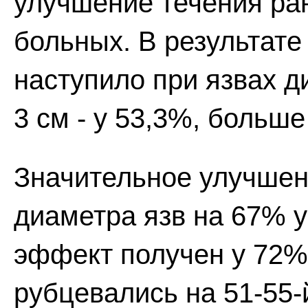
улучшение течения ран
больных. В результате
наступило при язвах д
3 см - у 53,3%, больше
Значительное улучшен
диаметра язв на 67% 
эффект получен у 72%
рубцевались на 51-55-