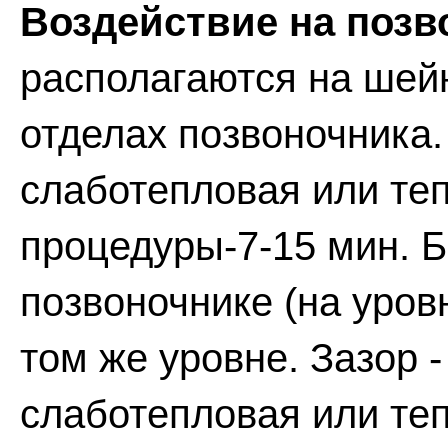
Воздействие на позв
располагаются на шей
отделах позвоночника. З
слаботепловая или те
процедуры-7-15 мин. Б
позвоночнике (на уров
том же уровне. Зазор - 
слаботепловая или те