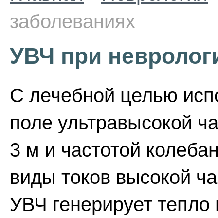
заболеваниях
УВЧ при невролог
С лечебной целью исп
поле ультравысокой ча
3 м и частотой колебан
виды токов высокой ча
УВЧ генерирует тепло 