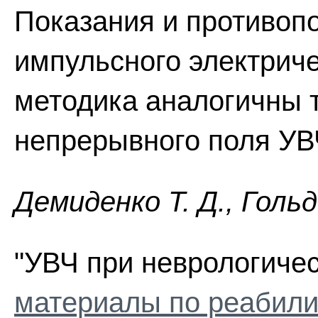
Показания и противоп
импульсного электриче
методика аналогичны 
непрерывного поля УВ
Демиденко Т. Д., Голь
"УВЧ при неврологичес
материалы по реабили