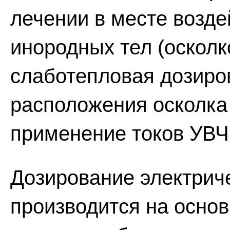
лечении в месте возд
инородных тел (осколк
слаботепловая дозиров
расположения осколка 
применение токов УВЧ
Дозирование электрич
производится на основ