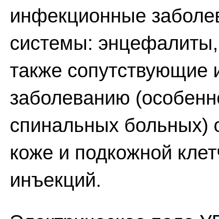
инфекционные заболе
системы: энцефалиты,
также сопутствующие 
заболеванию (особенн
спинальных больных) 
коже и подкожной клет
инъекций.