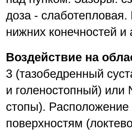
доза - слаботепловая.
нижних конечностей и 
Воздействие на обла
3 (тазобедренный суст
и голеностопный) или 
стопы). Расположение
поверхностям (локтево