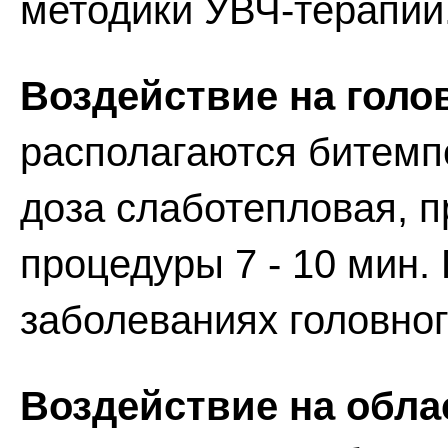
методики УВЧ-терапии
Воздействие на голов
располагаются битемпо
доза слаботепловая, 
процедуры 7 - 10 мин
заболеваниях головног
Воздействие на обла