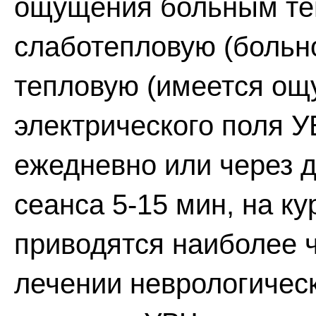
ощущения больным те
слаботепловую (больн
тепловую (имеется ощ
электрического поля 
ежедневно или через 
сеанса 5-15 мин, на ку
приводятся наиболее 
лечении неврологичес