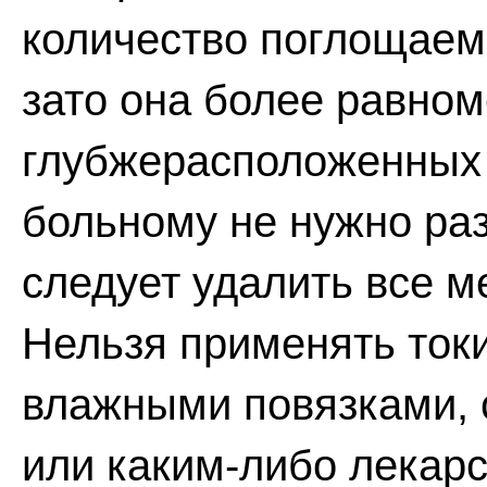
количество поглощаем
зато она более равном
глубжерасположенных 
больному не нужно раз
следует удалить все 
Нельзя применять токи
влажными повязками, 
или каким-либо лекар