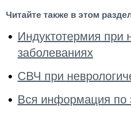
Читайте также в этом разде
Индуктотермия при 
заболеваниях
СВЧ при неврологич
Вся информация по 