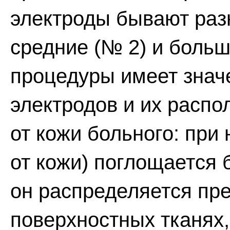
электроды бывают раз
средние (№ 2) и больш
процедуры имеет знач
электродов и их распо
от кожи больного: при
от кожи) поглощается 
он распределяется пр
поверхностных тканях, 