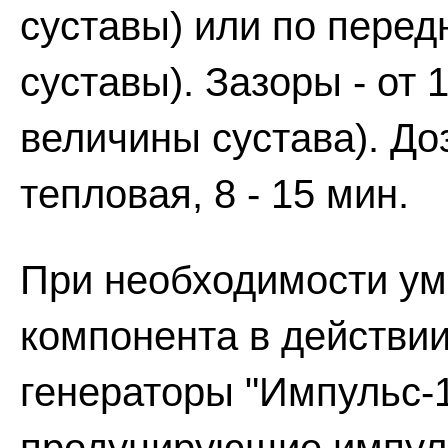
суставы) или по перед
суставы). Зазоры - от 
величины сустава). До
тепловая, 8 - 15 мин.
При необходимости ум
компонента в действи
генераторы "Импульс-1