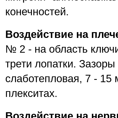
конечностей.
Воздействие на плеч
№ 2 - на область ключ
трети лопатки. Зазоры -
слаботепловая, 7 - 15
плекситах.
Воздействие на нерв