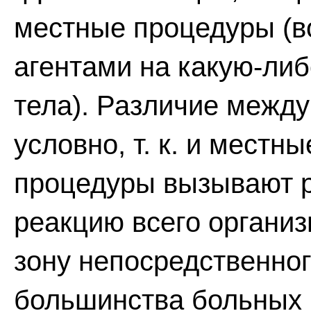
местные процедуры (в
агентами на какую-ли
тела). Различие между
условно, т. к. и мест
процедуры вызывают 
реакцию всего органи
зону непосредственног
большинства больных 