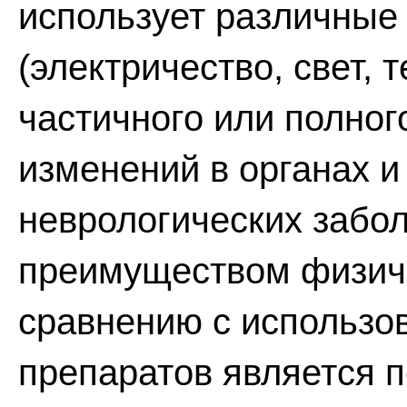
использует различные
(электричество, свет, 
частичного или полног
изменений в органах и
неврологических забо
преимуществом физиче
сравнению с использо
препаратов является 