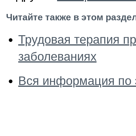
Читайте также в этом разде
Трудовая терапия пр
заболеваниях
Вся информация по 