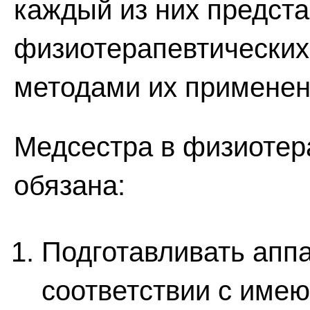
каждый из них предст
физиотерапевтических
методами их применен
Медсестра в физиотер
обязана:
Подготавливать аппа
соответствии с име