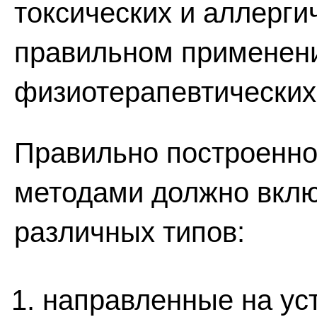
токсических и аллерги
правильном применени
физиотерапевтических 
Правильно построенно
методами должно вклю
различных типов:
направленные на ус