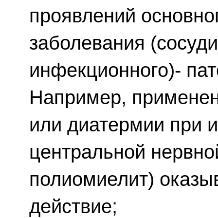
проявлений основно
заболевания (сосуди
инфекционного)- пат
Например, применен
или диатермии при 
центральной нервно
полиомиелит) оказы
действие;