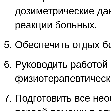
дозиметрические да
реакции больных.
Обеспечить отдых б
Руководить работой 
физиотерапевтическ
Подготовить все не