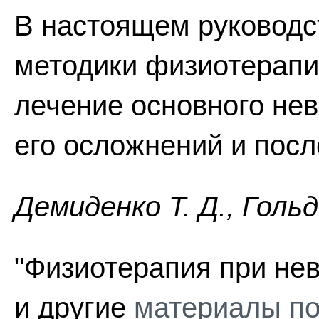
В настоящем руководс
методики физиотерапи
лечение основного нев
его осложнений и посл
Демиденко Т. Д., Голь
"Физиотерапия при не
и другие
материалы по