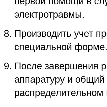
первой помощи в сл
электротравмы.
Производить учет пр
специальной форме
После завершения р
аппаратуру и общий
распределительном 