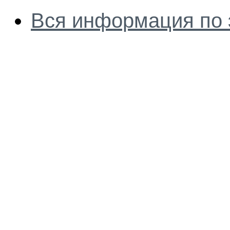
Вся информация по 