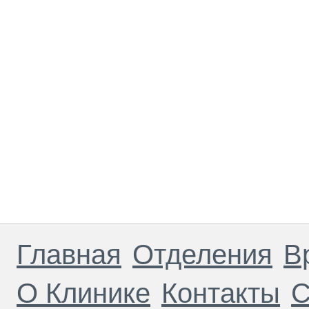
Главная
Отделения
В
О Клинике
Контакты
С