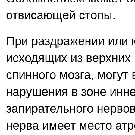
отвисающей стопы.
При раздражении или 
исходящих из верхних
спинного мозга, могут
нарушения в зоне инн
запирательного нерво
нерва имеет место ат