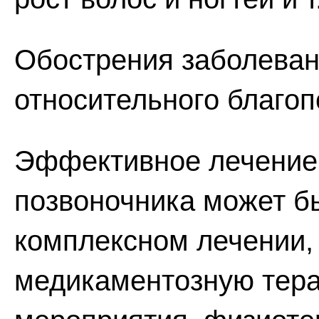
Обострения заболеван
относительного благоп
Эффективное лечение 
позвоночника может б
комплексном лечении, 
медикаментозную тера