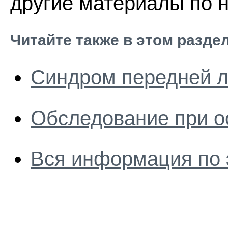
другие материалы по н
Читайте также в этом разде
Синдром передней 
Обследование при о
Вся информация по 