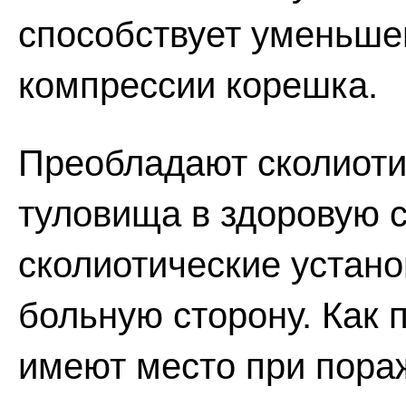
способствует уменьше
компрессии корешка.
Преобладают сколиоти
туловища в здоровую 
сколиотические устано
больную сторону. Как 
имеют место при пораж