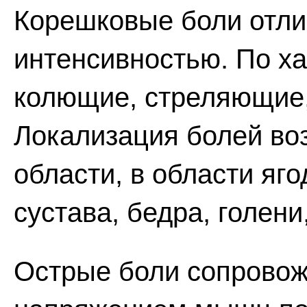
Корешковые боли отл
интенсивностью. По ха
колющие, стреляющие, 
Локализация болей во
области, в области яг
сустава, бедра, голени
Острые боли сопрово