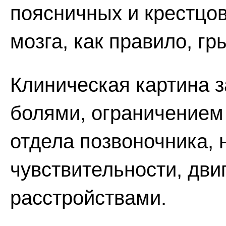
поясничных и крестцо
мозга, как правило, гр
Клиническая картина 
болями, ограничением
отдела позвоночника,
чувствительности, дв
расстройствами.