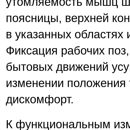
утомляемость мышц ше
поясницы, верхней кон
в указанных областях 
Фиксация рабочих поз
бытовых движений усу
изменении положения
дискомфорт.
К функциональным изм