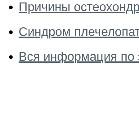
Причины остеохондр
Синдром плечелопат
Вся информация по 