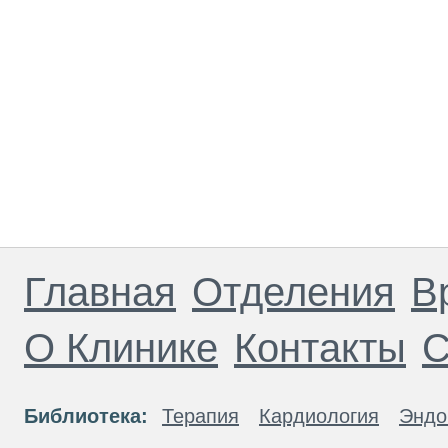
Главная
Отделения
В
О Клинике
Контакты
С
Библиотека:
Терапия
Кардиология
Эндо