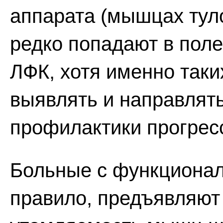
аппарата (мышцах тул
редко попадают в поле
ЛФК, хотя именно так
выявлять и направлят
профилактики прогрес
Больные с функциона
правило, предъявляют