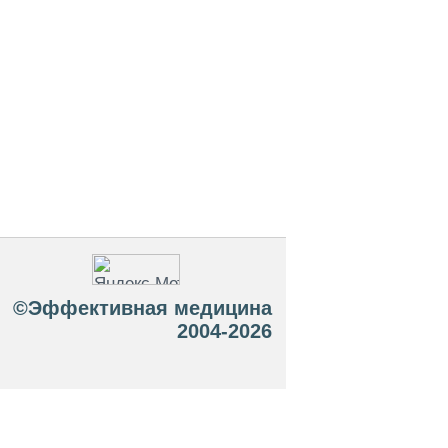
©Эффективная медицина
2004-2026
 офертой. Посетители сайта не должны