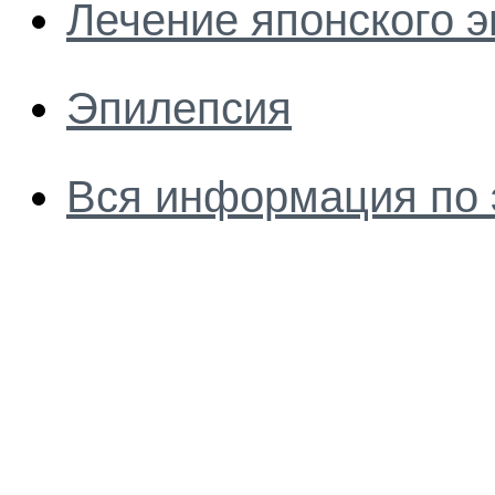
Лечение японского 
Эпилепсия
Вся информация по 