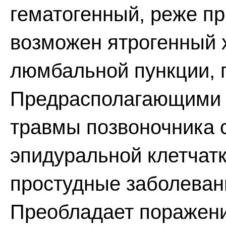
гематогенный, реже пр
возможен ятрогенный 
люмбальной пункции, 
Предрасполагающими 
травмы позвоночника 
эпидуральной клетчатк
простудные заболеван
Преобладает поражени