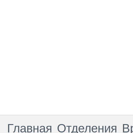
Главная
Отделения
В