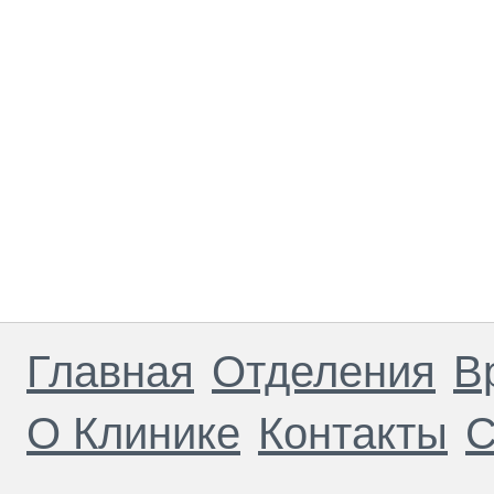
Главная
Отделения
В
О Клинике
Контакты
С