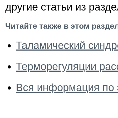
другие статьи из разд
Читайте также в этом разде
Таламический синд
Терморегуляции рас
Вся информация по 