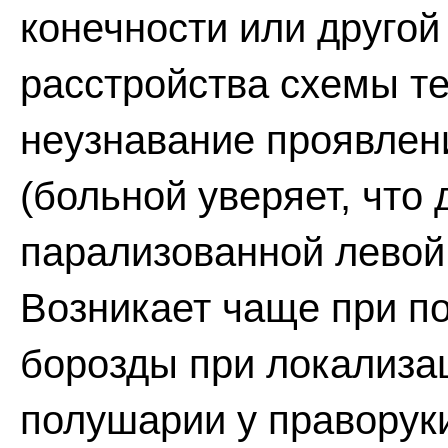
конечности или другой
расстройства схемы те
неузнавание проявлен
(больной уверяет, что 
парализованной левой
Возникает чаще при 
борозды при локализа
полушарии у праворук