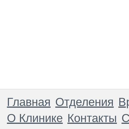
Главная
Отделения
В
О Клинике
Контакты
С