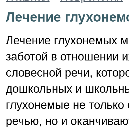
Лечение глухонем
Лечение глухонемых м
заботой в отношении и
словесной речи, котор
дошкольных и школьны
глухонемые не только
речью, но и оканчива