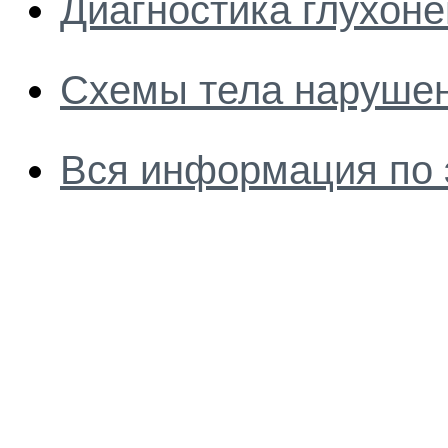
Диагностика глухон
Схемы тела наруше
Вся информация по 