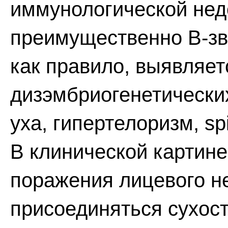
иммунологической нед
преимущественно В-зв
как правило, выявляет
дизэмбриогенетически
уха, гипертелоризм, spi
В клинической картине
поражения лицевого не
присоединяться сухост