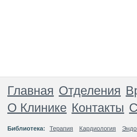
Главная
Отделения
В
О Клинике
Контакты
С
Библиотека:
Терапия
Кардиология
Эндо