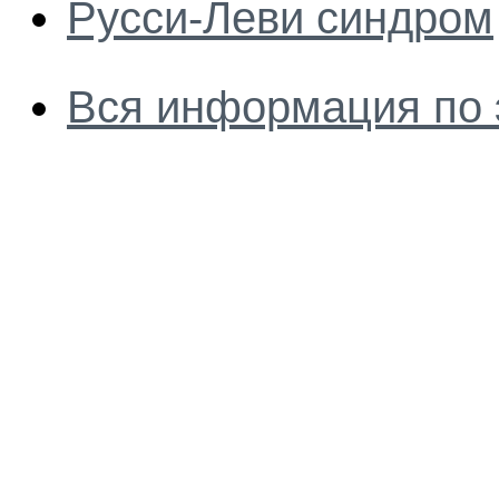
Русси-Леви синдром
Вся информация по 